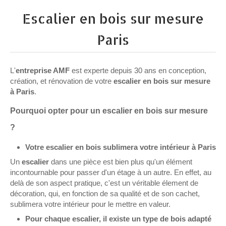
Escalier en bois sur mesure
Paris
L'
entreprise AMF
est experte depuis 30 ans en conception,
création, et rénovation de votre
escalier en bois sur mesure
à Paris
.
Pourquoi opter pour un escalier en bois sur mesure
?
Votre escalier en bois sublimera votre intérieur à Paris
Un
escalier
dans une pièce est bien plus qu'un élément
incontournable pour passer d'un étage à un autre. En effet, au
delà de son aspect pratique, c'est un véritable élement de
décoration, qui, en fonction de sa qualité et de son cachet,
sublimera votre intérieur pour le mettre en valeur.
Pour chaque escalier, il existe un type de bois adapté