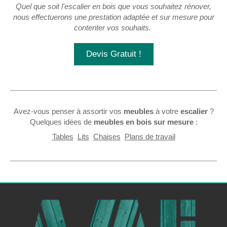
Quel que soit l'escalier en bois que vous souhaitez rénover,
nous effectuerons une prestation adaptée et sur mesure pour
contenter vos souhaits.
Devis Gratuit !
Avez-vous penser à assortir vos
meubles
à votre
escalier
?
Quelques idées de
meubles en bois sur mesure
:
Tables
Lits
Chaises
Plans de travail