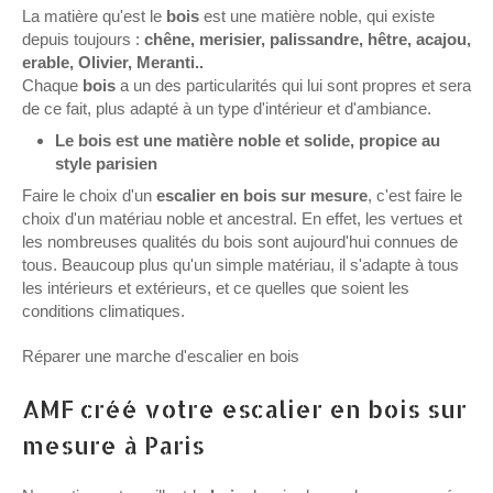
La matière qu'est le
bois
est une matière noble, qui existe
depuis toujours :
chêne, merisier, palissandre, hêtre, acajou,
erable, Olivier, Meranti..
Chaque
bois
a un des particularités qui lui sont propres et sera
de ce fait, plus adapté à un type d'intérieur et d'ambiance.
Le bois est une matière noble et solide, propice au
style parisien
Faire le choix d'un
escalier en bois sur mesure
, c'est faire le
choix d'un matériau noble et ancestral. En effet, les vertues et
les nombreuses qualités du bois sont aujourd'hui connues de
tous. Beaucoup plus qu'un simple matériau, il s'adapte à tous
les intérieurs et extérieurs, et ce quelles que soient les
conditions climatiques.
Réparer une marche d'escalier en bois
AMF créé votre escalier en bois sur
mesure à Paris