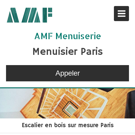
AMF Menuiserie
Menuisier Paris
Appeler
Escalier en bois sur mesure Paris