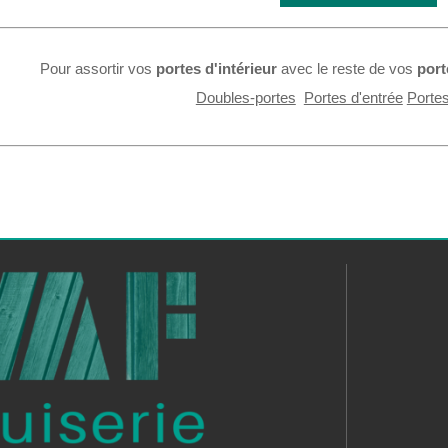
Pour assortir vos
portes d'intérieur
avec le reste de vos
port
Doubles-portes
Portes d'entrée
Porte